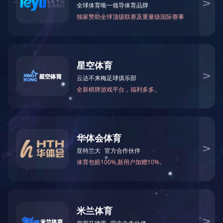
当前位置：
米兰体育网页版
产品展示
>
>
钢质单开门
>
搜索
产品分类
米兰体育网页版-米兰体育（中国）官方在线登录
钢质子母门
钢质单开门
防辐射门
外挂式医用门