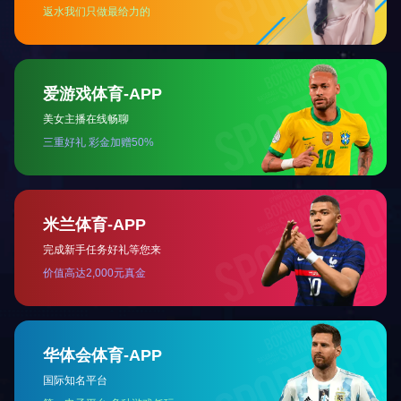
1
产品分类
新闻资讯
关于我们
米兰体育网页版-米兰体育（中国）官方在线登录
医用推拉式电动门
常见问题
公司简介
钢质子母门
防辐射门
米兰体育网页版
工程案例
钢质单开门
外挂式医用门
客户见证
荣誉证书
钢质转印医用门
五金配件
成功案例
米兰体育网页版-米
木质对开门
木质单开门
邮箱：
466070291@qq.com
中国
在线客服