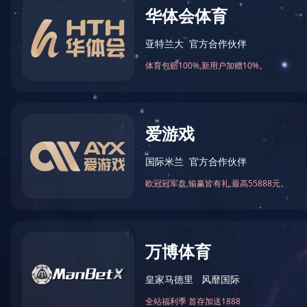
当前位置：
米兰体育网页版
>
产品展示
>
钢质单开门
>