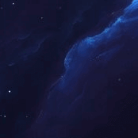
下一个产品：
钢质单开门
门等。
部填充物为高强度纸蜂窝;安全、隔音抗菌、耐腐蚀。
简洁，美观，易于清洁。