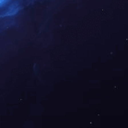
咨询热线
：
13606791608
关注我们