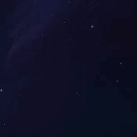
开/对开
0/2000x2200mm
mm-50mm
0mm-600mm
8镀锌钢板
5镀锌钢板
电粉末喷涂、木纹烤漆
强度铝蜂窝、高强度纸蜂窝
返回产品列表