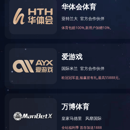
当前位置：
米兰体育网页版
>
产品展示
>
配件
>
产品分类
米兰体育网页版-米兰体育（中国）官
方在线登录
钢质子母门