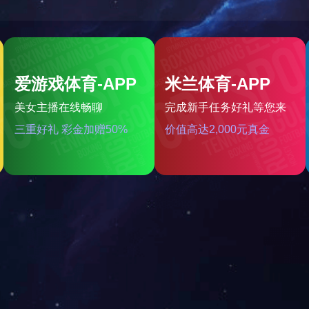
五金配件
五金配件
1
13606791608
337278367@qq.com