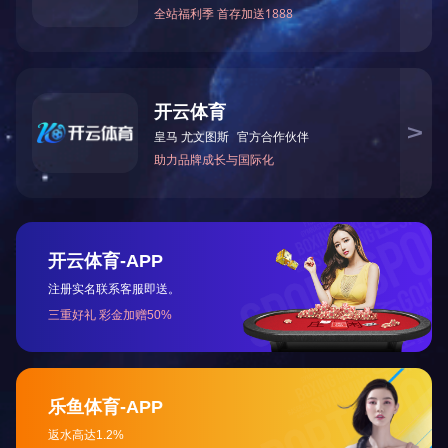
米兰体育网页版-米兰体育（中国）官方在线登录
1
产品分类
新闻资讯
关于我们
米兰体育网页版-米兰体育（中国）官方在线登录
医用推拉式电动门
常见问题
公司简介
钢质子母门
防辐射门
米兰体育网页版
工程案例