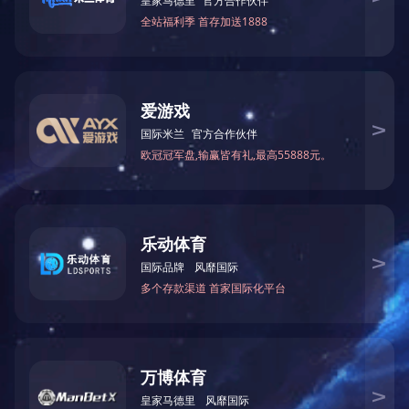
医用防火门
洁净门
树脂门
配件
米兰体育网页版-米兰体育（中国）官方在线登录
米兰体育网页版-米兰体育（中国