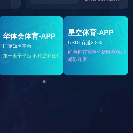
匠心筑造健康空间 —— 米兰体育网页版-米兰体育（中国）官方在线登录
在医疗健康产业蓬勃发展的今天，专业医用门作为医院建设的关键配
套设施，其品质与功能直接关系到...
026-03-16