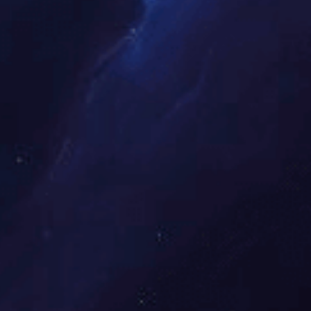
医院医用门的特点
1.医用门虽然种类多，但是都会具有防水防潮的功能，因为医院人员密
集细菌较多，每天需要进行大...
2024-03-15
2