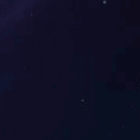
钢质洁净门的基础配置
1、钢制洁净门体模具一体成型，无缝隙，耐腐蚀。产品整体性能良
好，具有外形美观、平整、强度高...