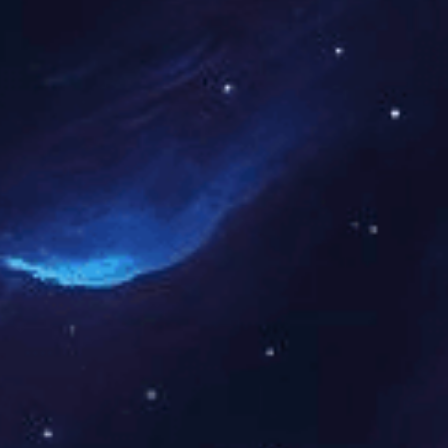
高效适配洁净场景 新型气密洁净门重磅推出
近日，一款兼具实用性与适配性的新型气密洁净门正式推向市场，该
产品精准贴合电子半导体、生物医...
2024-04-18