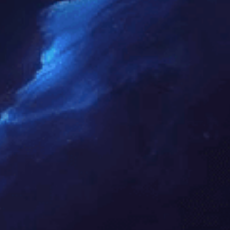
市场
医院装饰及医院门色彩运用
色彩作为一种视觉元素，在建筑特使用中发挥着重要的作用，主要有
色彩的心理效应和生理效应，色彩...
025-04-09