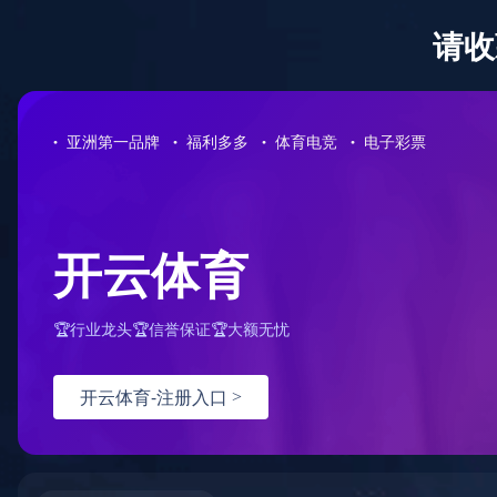
米兰体育网页版
米兰体育
米兰体育
13