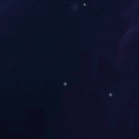
手术室气密门的优点
手术室气密门是一种医院专用门，人们对它的要求可以说是非常高，
因为手术室里是不允许受到外界干...