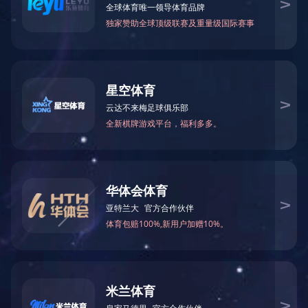
当前位置：
米兰体育网页版
新闻资讯
>
>
米兰体育网页版
>
搜索
我们为客户提供医用门整体解决方案